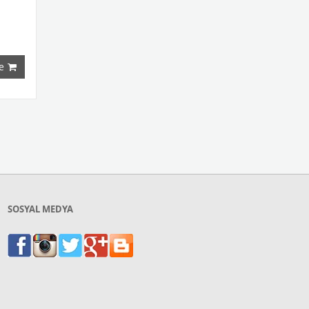
e
SOSYAL MEDYA