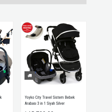
ek
Yoyko City Travel Sistem Bebek
Arabası 3 in 1 Siyah Silver