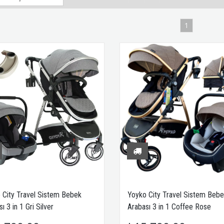
1
 City Travel Sistem Bebek
Yoyko City Travel Sistem Beb
ı 3 in 1 Gri Silver
Arabası 3 in 1 Coffee Rose