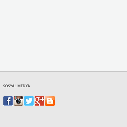
SOSYAL MEDYA