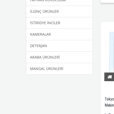
İLGİNÇ ÜRÜNLER
İSTİRİDYE İNCİLER
KAMERALAR
DETERJAN
ARABA ÜRÜNLERİ
MANGAL ÜRÜNLERİ
Tokyo
Makin