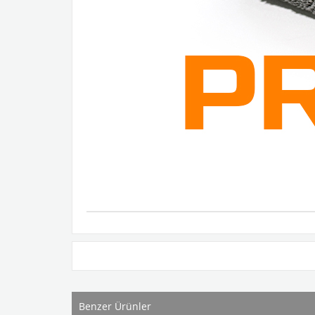
Benzer Ürünler