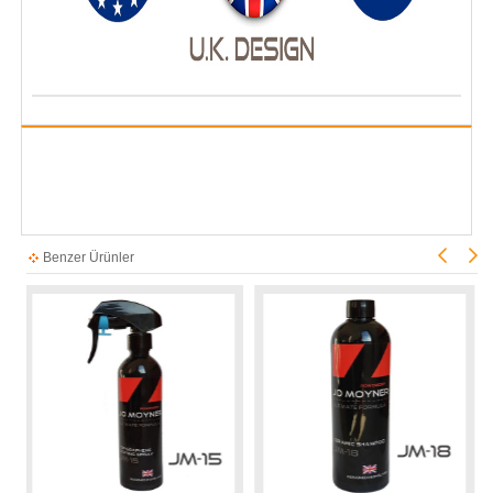
Benzer Ürünler