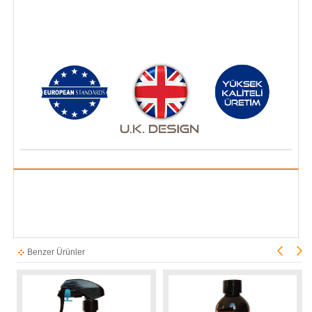
Benzer Ürünler