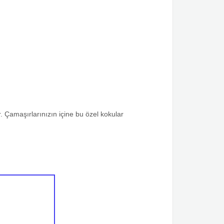
. Çamaşırlarınızın içine bu özel kokular