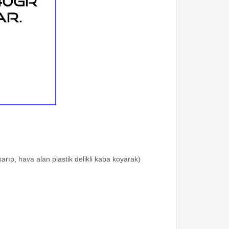
rıp, hava alan plastik delikli kaba koyarak)