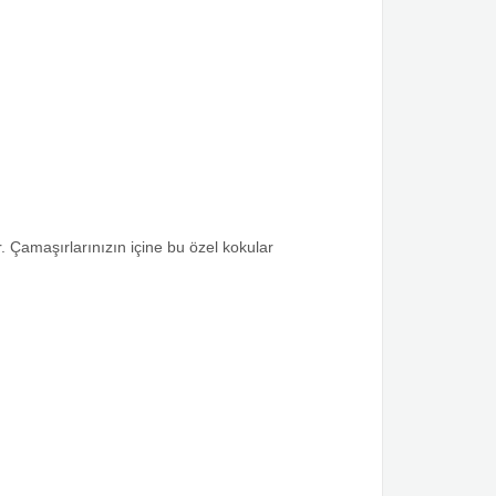
. Çamaşırlarınızın içine bu özel kokular