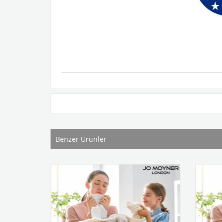
Benzer Ürünler