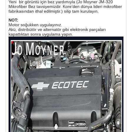
Yeni bir görüntü için bez yardımıyla (Jo Moyner JM-320
Mikrofiber Bez tavsiyemizdir. Kore’den dünya lideri mikrofiber
fabrikasından ithal edilmiştir.) silip tam kurulayın.
NOT:
Motor soğukken uygulayınız.
Akü, distribütör ve alternatör gibi elektronik parçaları
kapattıktan sonra uygulama yapın.