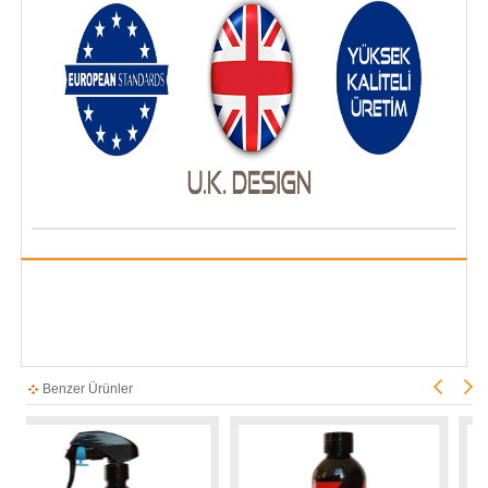
Benzer Ürünler