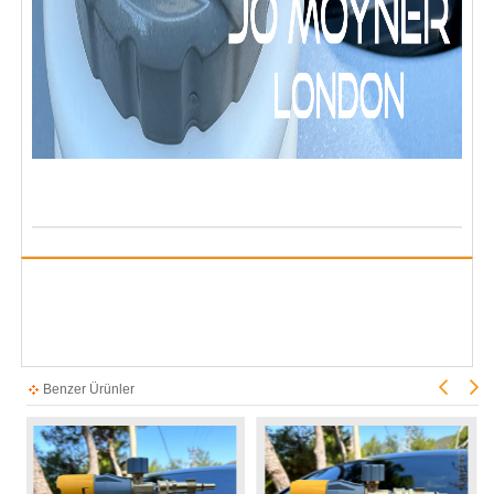
Benzer Ürünler