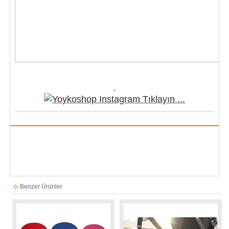
Benzer Ürünler