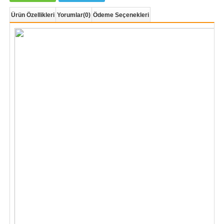
Ürün Özellikleri
Yorumlar
(0)
Ödeme Seçenekleri